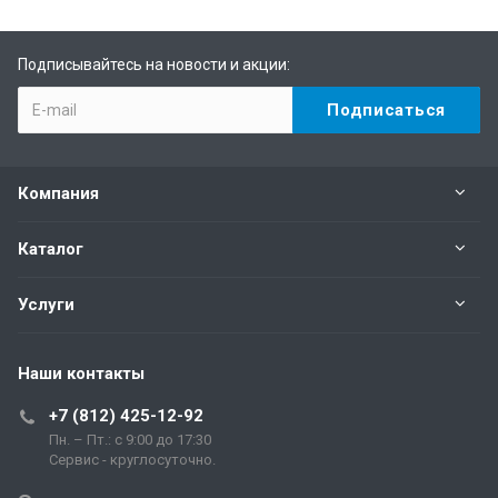
Подписывайтесь на новости и акции:
Компания
Каталог
Услуги
Наши контакты
+7 (812) 425-12-92
Пн. – Пт.: с 9:00 до 17:30
Сервис - круглосуточно.