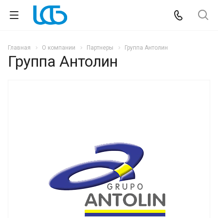
Главная
О компании
Партнеры
Группа Антолин
Группа Антолин