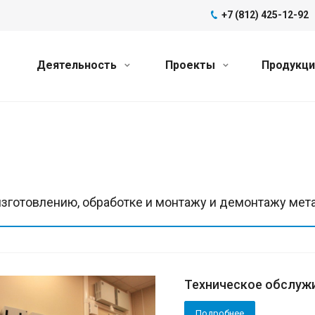
+7 (812) 425-12-92
Деятельность
Проекты
Продукц
изготовлению, обработке и монтажу и демонтажу мет
Техническое обслуж
Подробнее