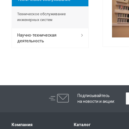
Техническое обслуживание
инженерных систем
Научно-техническая
деятельность
Подписывайтесь
на новости и акции:
Компания
Каталог