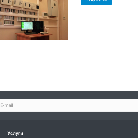
Услуги