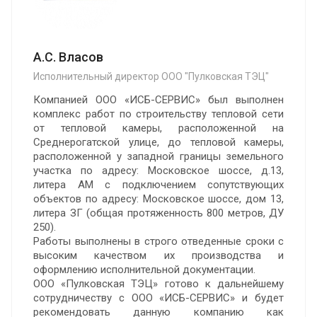
А.С. Власов
Исполнительный директор ООО "Пулковская ТЭЦ"
Компанией ООО «ИСБ-СЕРВИС» был выполнен
комплекс работ по строительству тепловой сети
от тепловой камеры, расположенной на
Среднерогатской улице, до тепловой камеры,
расположенной у западной границы земельного
участка по адресу: Московское шоссе, д.13,
литера АМ с подключением сопутствующих
объектов по адресу: Московское шоссе, дом 13,
литера ЗГ (общая протяженность 800 метров, ДУ
250).
Работы выполнены в строго отведенные сроки с
высоким качеством их производства и
оформлению исполнительной документации.
ООО «Пулковская ТЭЦ» готово к дальнейшему
сотрудничеству с ООО «ИСБ-СЕРВИС» и будет
рекомендовать данную компанию как