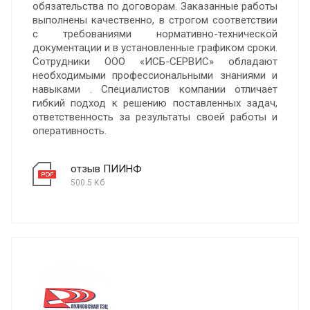
обязательства по договорам. Заказанные работы
выполнены качественно, в строгом соответствии
с требованиями нормативно-технической
документации и в установленные графиком сроки.
Сотрудники ООО «ИСБ-СЕРВИС» обладают
необходимыми профессиональными знаниями и
навыками . Специалистов компании отличает
гибкий подход к решению поставленных задач,
ответственность за результаты своей работы и
оперативность.
отзыв ПИИНФ
500.5 Кб