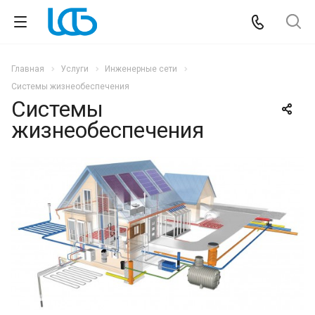
Главная
Услуги
Инженерные сети
Системы жизнеобеспечения
Системы
жизнеобеспечения