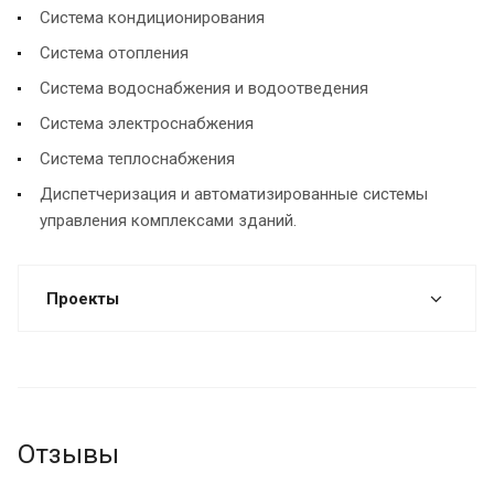
Система кондиционирования
Система отопления
Система водоснабжения и водоотведения
Система электроснабжения
Система теплоснабжения
Диспетчеризация и автоматизированные системы
управления комплексами зданий.
Проекты
Отзывы