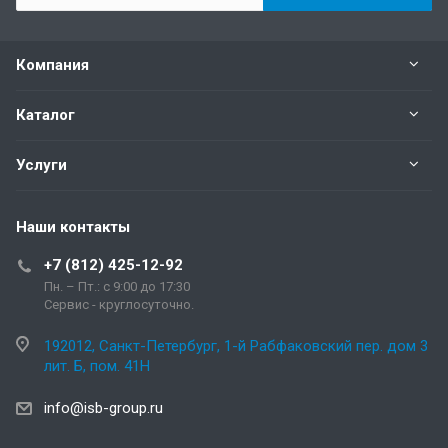
Компания
Каталог
Услуги
Наши контакты
+7 (812) 425-12-92
Пн. – Пт.: с 9:00 до 17:30
Сервис - круглосуточно.
192012, Санкт-Петербург, 1-й Рабфаковский пер. дом 3
лит. Б, пом. 41Н
info@isb-group.ru