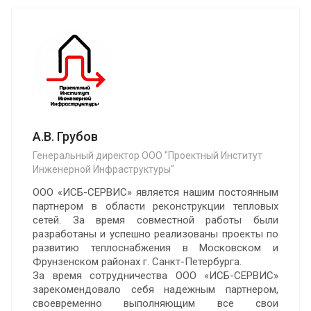
А.В. Грубов
Генеральный директор ООО "Проектный Институт
Инженерной Инфраструктуры"
ООО «ИСБ-СЕРВИС» является нашим постоянным
партнером в области реконструкции тепловых
сетей. За время совместной работы были
разработаны и успешно реализованы проекты по
развитию теплоснабжения в Московском и
Фрунзенском районах г. Санкт-Петербурга.
За время сотрудничества ООО «ИСБ-СЕРВИС»
зарекомендовало себя надежным партнером,
своевременно выполняющим все свои