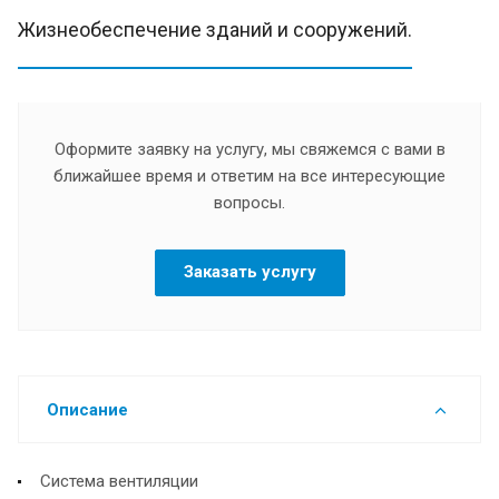
Жизнеобеспечение зданий и сооружений.
Оформите заявку на услугу, мы свяжемся с вами в
ближайшее время и ответим на все интересующие
вопросы.
Заказать услугу
Описание
Система вентиляции