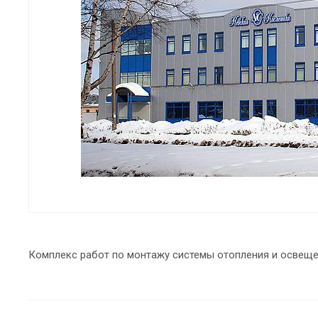
Комплекс работ по монтажу системы отопления и освещ