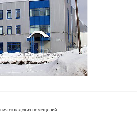
ения складских помещений.