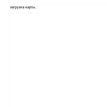
загрузка карты...