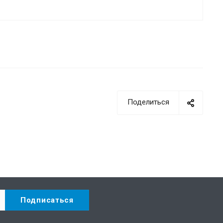
Поделиться