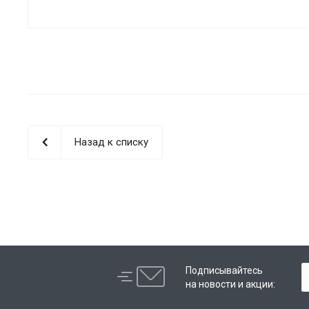
Назад к списку
Подписывайтесь
на новости и акции: