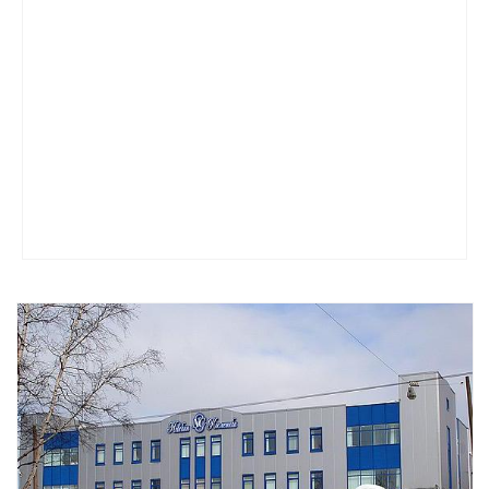
Смотреть проект