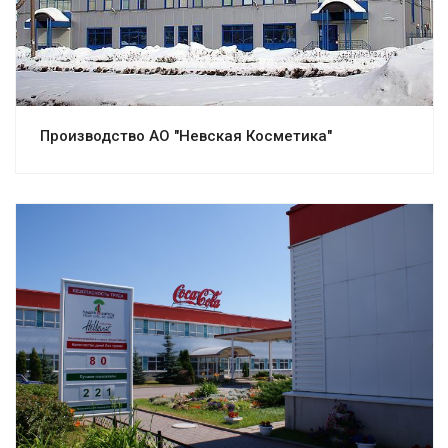
Производство АО "Невская Косметика"
Смотреть проект