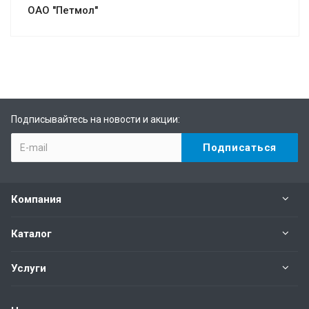
ОАО "Петмол"
Подписывайтесь на новости и акции:
Компания
Каталог
Услуги