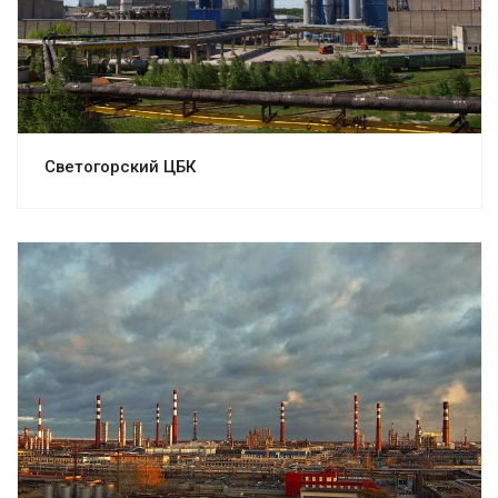
Светогорский ЦБК
Смотреть проект