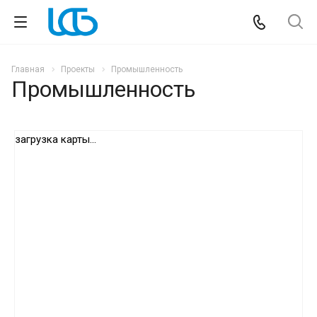
Главная
Проекты
Промышленность
Промышленность
загрузка карты...