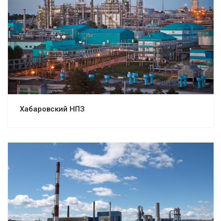
Смотреть проект
Хабаровский НПЗ
Смотреть проект