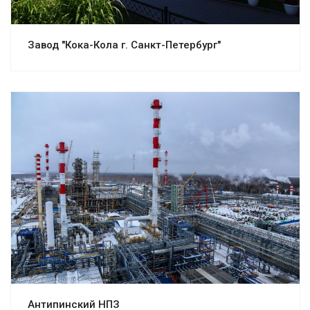
Завод "Кока-Кола г. Санкт-Петербург"
Смотреть проект
Антипинский НПЗ