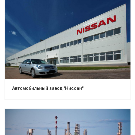
Смотреть проект
Автомобильный завод "Ниссан"