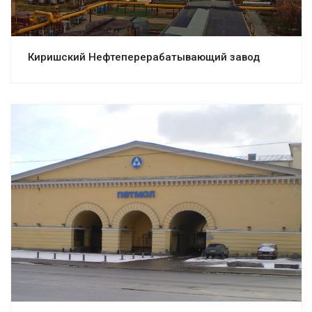
Киришский Нефтеперерабатывающий завод
Смотреть проект