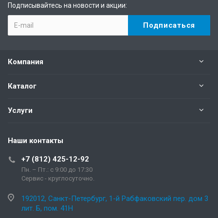
Подписывайтесь на новости и акции:
Компания
Каталог
Услуги
Наши контакты
+7 (812) 425-12-92
Пн. – Пт.: с 9:00 до 17:30
Сервис - круглосуточно.
192012, Санкт-Петербург, 1-й Рабфаковский пер. дом 3
лит. Б, пом. 41Н