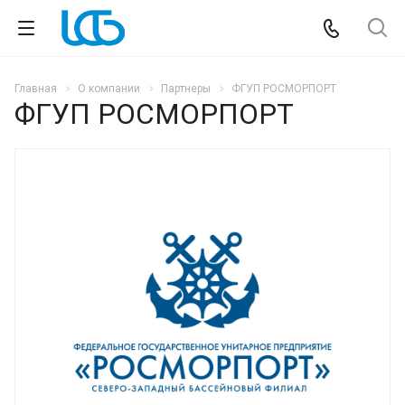
Главная
О компании
Партнеры
ФГУП РОСМОРПОРТ
ФГУП РОСМОРПОРТ